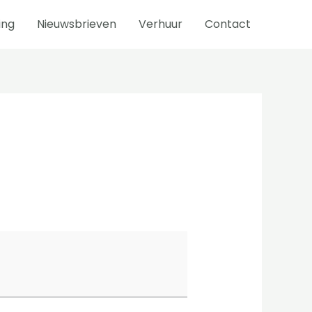
ing
Nieuwsbrieven
Verhuur
Contact