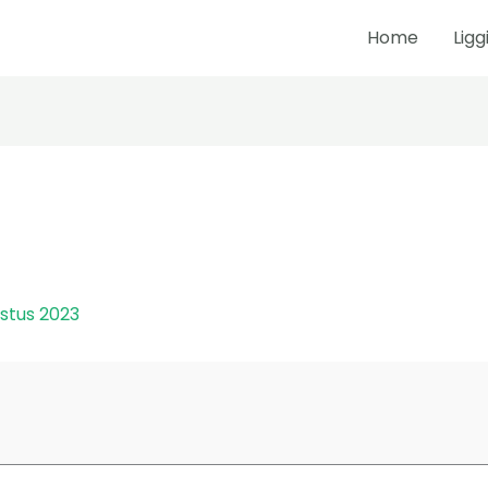
Home
Ligg
ustus 2023