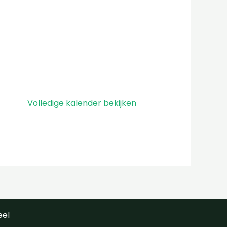
Volledige kalender bekijken
eel